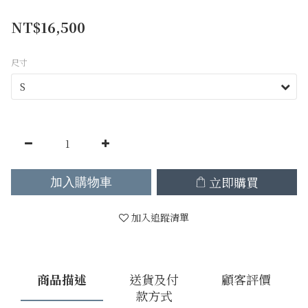
NT$16,500
尺寸
立即購買
加入購物車
加入追蹤清單
商品描述
送貨及付
顧客評價
款方式