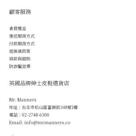
顧客服務
會員權益
運送服務方式
付款服務方式
退換貨政策
條款與細則
防詐騙宣導
英國品牌紳士皮鞋選貨店
Mr. Manners
地址：台北市松山區富錦街348號1樓
電話：02-2748-6300
Email: info@mrmanners.co