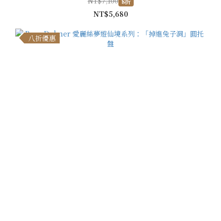
NT$7,100
8折
NT$5,680
八折優惠