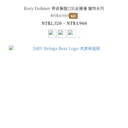
Rory Dobner 骨瓷餐盤22K金鑲邊 寵物系列
NT$4,950
8折
NT$2,320 ~ NT$3,960