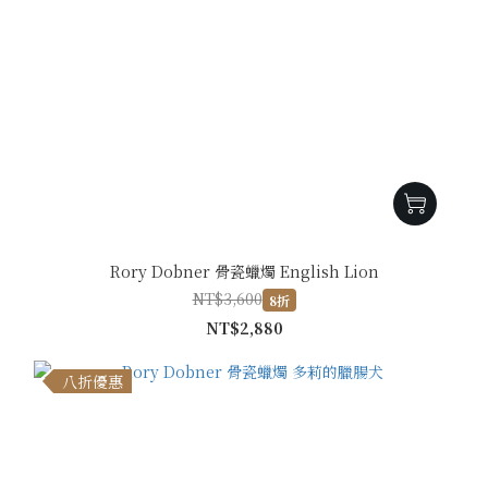
Rory Dobner 骨瓷蠟燭 English Lion
NT$3,600
8折
NT$2,880
八折優惠