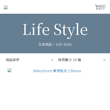
Life Style
全部商品
>
Life Style
商品排序
每頁顯示 24 個