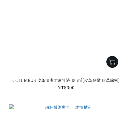
COLUMBUS 皮革清潔防霉乳液100ml(皮革發黴 皮革除霉)
NT$300