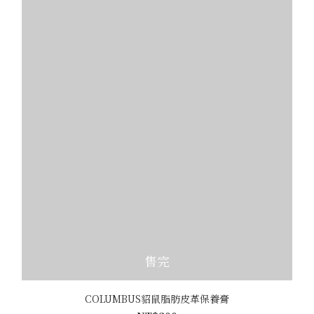
售完
COLUMBUS貂鼠脂肪皮革保養膏