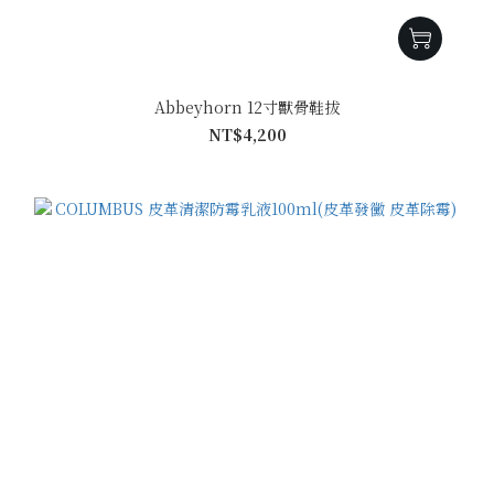
Abbeyhorn 12寸獸骨鞋拔
NT$4,200