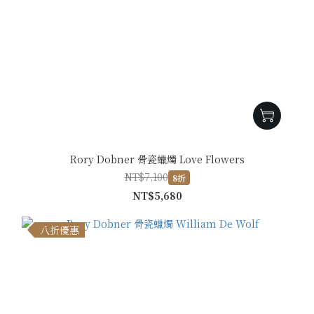
Rory Dobner 骨瓷蠟燭 Love Flowers
NT$7,100
8折
NT$5,680
八折優惠