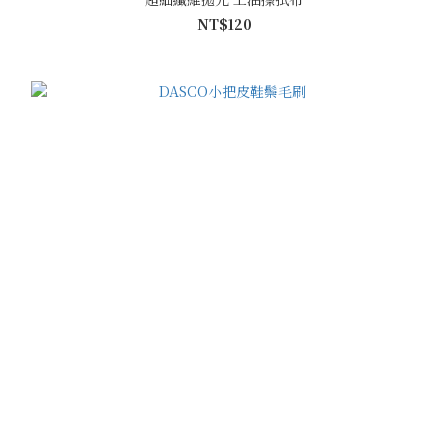
NT$120