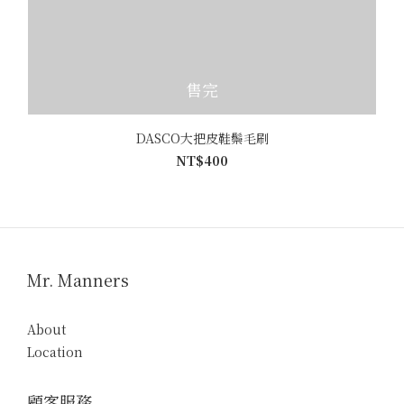
售完
DASCO大把皮鞋鬃毛刷
NT$400
Mr. Manners
About
Location
顧客服務