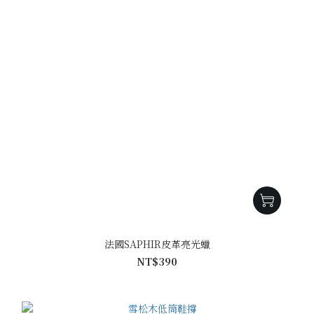
法國SAPHIR皮革亮光蠟
NT$390