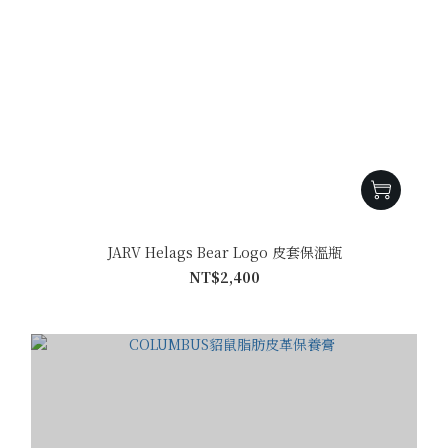
JARV Helags Bear Logo 皮套保溫瓶
NT$2,400