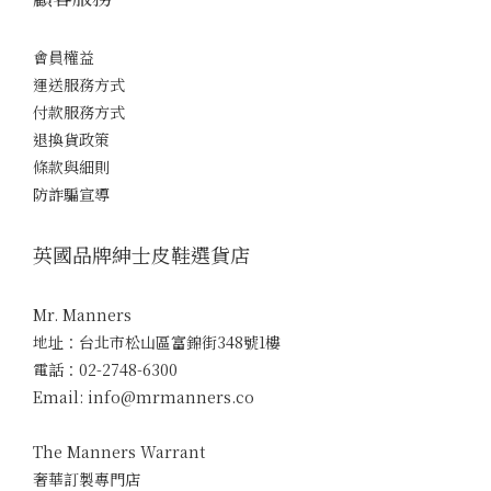
會員權益
運送服務方式
付款服務方式
退換貨政策
條款與細則
防詐騙宣導
英國品牌紳士皮鞋選貨店
Mr. Manners
地址：台北市松山區富錦街348號1樓
電話：02-2748-6300
Email: info@mrmanners.co
The Manners Warrant
奢華訂製專門店