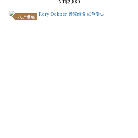
NT$2,880
八折優惠