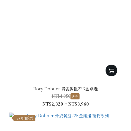
Rory Dobner 骨瓷餐盤22K金鑲邊
NT$4,950
8折
NT$2,320 ~ NT$3,960
八折優惠