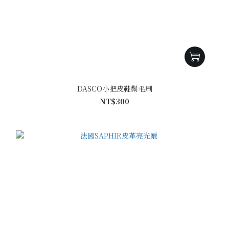
DASCO小把皮鞋鬃毛刷
NT$300