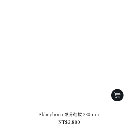
Abbeyhorn 獸骨鞋拔 230mm
NT$3,800