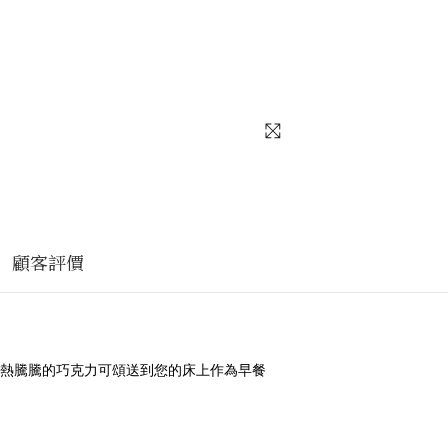
顧客評價
熱騰騰的巧克力可頌送到您的床上作為早餐