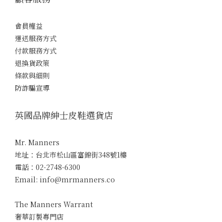
會員權益
運送服務方式
付款服務方式
退換貨政策
條款與細則
防詐騙宣導
英國品牌紳士皮鞋選貨店
Mr. Manners
地址：台北市松山區富錦街348號1樓
電話：02-2748-6300
Email: info@mrmanners.co
The Manners Warrant
奢華訂製專門店