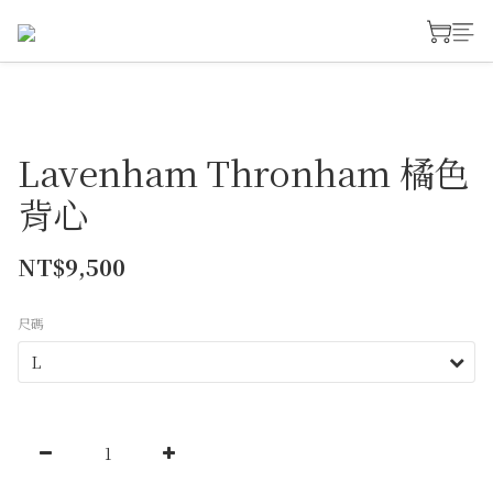
Lavenham Thronham 橘色
背心
NT$9,500
尺碼