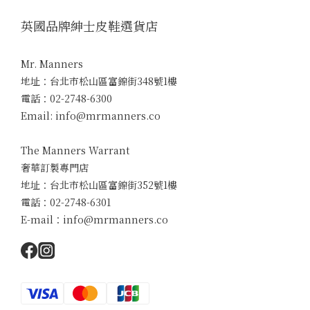
英國品牌紳士皮鞋選貨店
Mr. Manners
地址：台北市松山區富錦街348號1樓
電話：02-2748-6300
Email: info@mrmanners.co
The Manners Warrant
奢華訂製專門店
地址：台北市松山區富錦街352號1樓
電話：02-2748-6301
E-mail：info@mrmanners.co