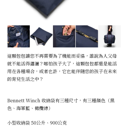
這顆包包讓您不再需要為了機能而妥協，誰說為人父母
就不能活得瀟灑？哪怕孩子大了，這顆包包都還是能活
用在各種場合，或者也許，它也能伴隨您的孩子在未來
的育兒生活之中？
Bennett Winch 收納袋有三種尺寸，有三種顏色（黑
色、海軍藍、橄欖綠）
小型收納袋 50公升、900公克