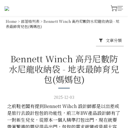
Home
>
部落格列表
>
Bennett Winch 高丹尼數防水尼龍收納袋 - 地
表最帥育兒包(媽媽包)
文章分類
Bennett Winch 高丹尼數防
水尼龍收納袋 - 地表最帥育兒
包(媽媽包)
2025-12-03
之前鞋老闆有提到Bennett Wihch 設計師都是以出差或
是旅行去設計包包的功能性，前三年BW產品設計師有了
一對新生兒女，從原本一個人精準打包出門，現在就要
帶著繁雜的嬰兒用品出門，包包的需求就變成是超大容