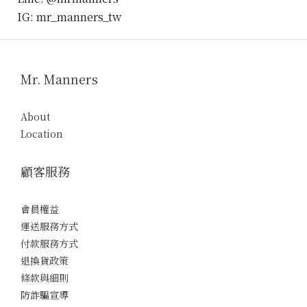
IG: mr_manners_tw
Mr. Manners
About
Location
顧客服務
會員權益
運送服務方式
付款服務方式
退換貨政策
條款與細則
防詐騙宣導