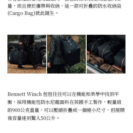
量，而且便於攜帶與收納，這一款可折疊的防水收納袋
(Cargo Bag)就此誕生。
Bennett Winch 包包往往可以在機能和美學中找到平
衡，採用機能性防水尼龍面料在英國手工製作，輕量級
的900公克重量，可以壓縮折疊成一個極小尺寸，但展開
後容量達到驚人50公升。