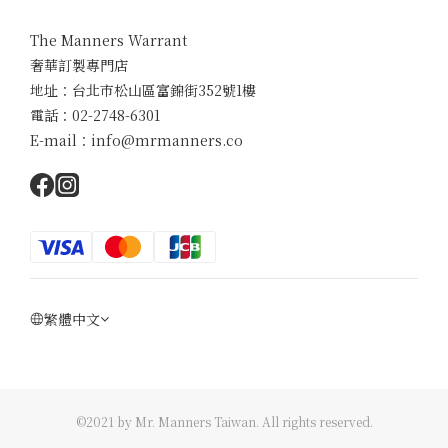
The Manners Warrant
奢華訂製專門店
地址：台北市松山區富錦街352號1樓
電話：02-2748-6301
E-mail：info@mrmanners.co
繁體中文
©2021 by Mr. Manners Taiwan. All rights reserved.