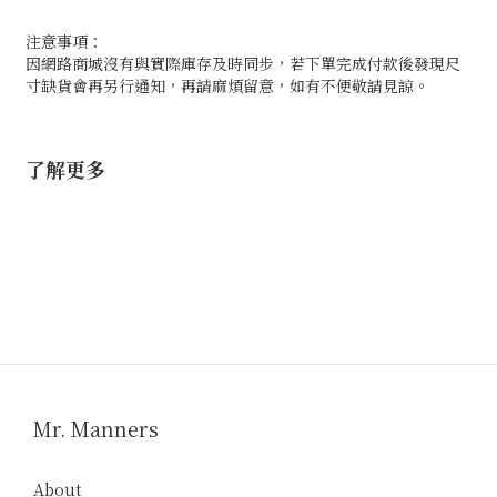
注意事項：
因網路商城沒有與實際庫存及時同步，若下單完成付款後發現尺
寸缺貨會再另行通知，再請麻煩留意，如有不便敬請見諒。
了解更多
Mr. Manners
About