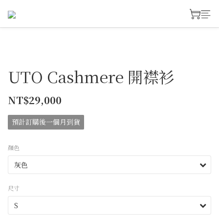
UTO Cashmere 開襟衫
NT$29,000
預計訂購後一個月到貨
顏色
尺寸