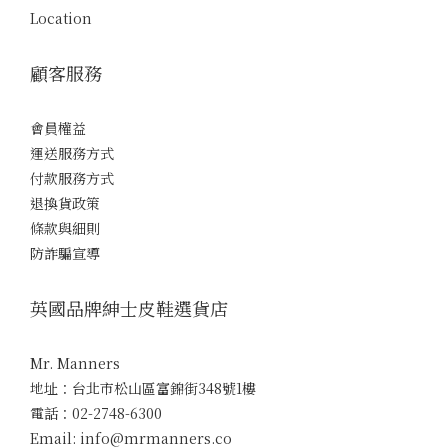
Location
顧客服務
會員權益
運送服務方式
付款服務方式
退換貨政策
條款與細則
防詐騙宣導
英國品牌紳士皮鞋選貨店
Mr. Manners
地址：台北市松山區富錦街348號1樓
電話：02-2748-6300
Email: info@mrmanners.co