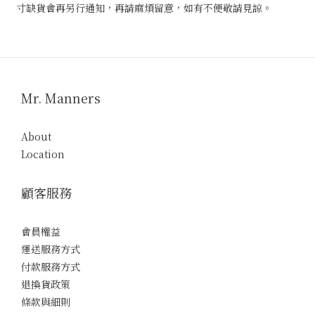
寸缺貨會再另行通知，再請麻煩留意，如有不便敬請見諒。
Mr. Manners
About
Location
顧客服務
會員權益
運送服務方式
付款服務方式
退換貨政策
條款與細則