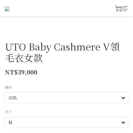
UTO Baby Cashmere V領
毛衣女款
NT$39,000
顏色
尺寸