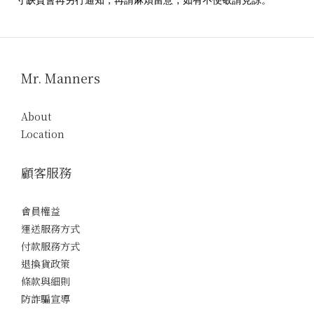
寸缺貨會再另行通知，再請麻煩留意，如有不便敬請見諒。
Mr. Manners
About
Location
顧客服務
會員權益
運送服務方式
付款服務方式
退換貨政策
條款與細則
防詐騙宣導