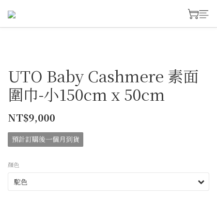
UTO Baby Cashmere 素面
圍巾-小150cm x 50cm
NT$9,000
預計訂購後一個月到貨
顏色