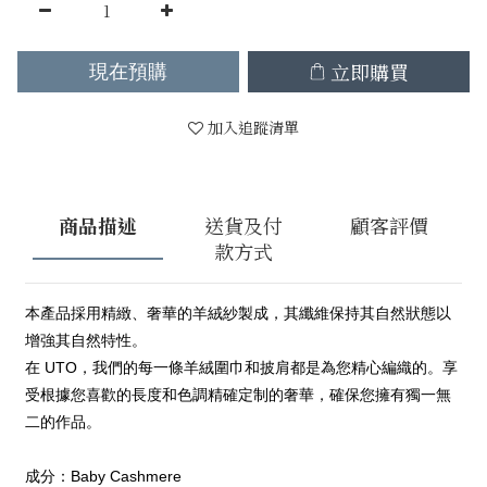
立即購買
現在預購
加入追蹤清單
商品描述
送貨及付
顧客評價
款方式
本產品採用精緻、奢華的羊絨紗製成，其纖維保持其自然狀態以
增強其自然特性。
在 UTO，我們的每一條羊絨圍巾和披肩都是為您精心編織的。享
受根據您喜歡的長度和色調精確定制的奢華，確保您擁有獨一無
二的作品。
成分：Baby Cashmere