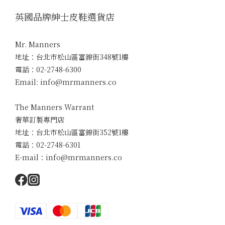
英國品牌紳士皮鞋選貨店
Mr. Manners
地址：台北市松山區富錦街348號1樓
電話：02-2748-6300
Email: info@mrmanners.co
The Manners Warrant
奢華訂製專門店
地址：台北市松山區富錦街352號1樓
電話：02-2748-6301
E-mail：info@mrmanners.co