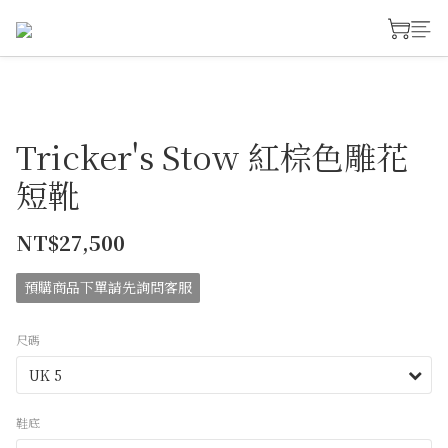
Tricker's Stow 紅棕色雕花
短靴
NT$27,500
預購商品下單請先詢問客服
尺碼
鞋底