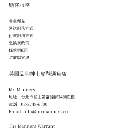
顧客服務
會員權益
運送服務方式
付款服務方式
退換貨政策
條款與細則
防詐騙宣導
英國品牌紳士皮鞋選貨店
Mr. Manners
地址：台北市松山區富錦街348號1樓
電話：02-2748-6300
Email: info@mrmanners.co
The Manners Warrant