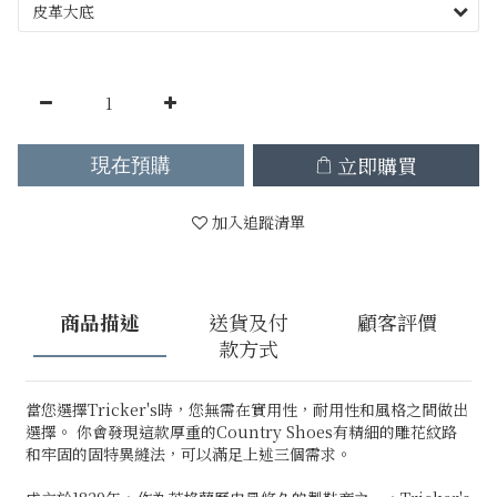
立即購買
現在預購
加入追蹤清單
商品描述
送貨及付
顧客評價
款方式
當您選擇Tricker's時，您無需在實用性，耐用性和風格之間做出
選擇。 你會發現這款厚重的Country Shoes有精細的雕花紋路
和牢固的固特異縫法，可以滿足上述三個需求。