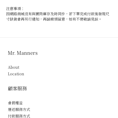
注意事項：
因網路商城沒有與實際庫存及時同步，若下單完成付款後發現尺
寸缺貨會再另行通知，再請麻煩留意，如有不便敬請見諒。
Mr. Manners
About
Location
顧客服務
會員權益
運送服務方式
付款服務方式