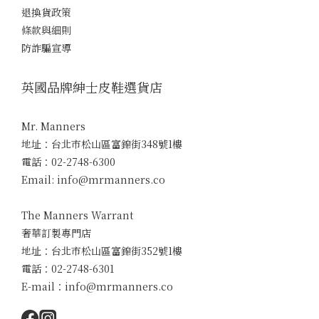
退換貨政策
條款與細則
防詐騙宣導
英國品牌紳士皮鞋選貨店
Mr. Manners
地址：台北市松山區富錦街348號1樓
電話：02-2748-6300
Email: info@mrmanners.co
The Manners Warrant
奢華訂製專門店
地址：台北市松山區富錦街352號1樓
電話：02-2748-6301
E-mail：info@mrmanners.co