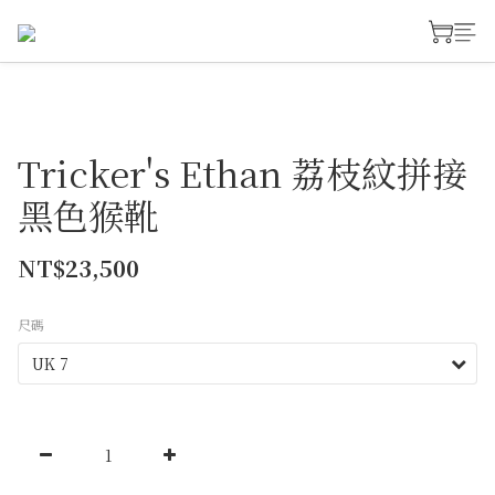
Tricker's Ethan 荔枝紋拼接
黑色猴靴
NT$23,500
尺碼