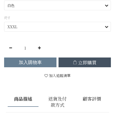
尺寸
立即購買
加入購物車
加入追蹤清單
商品描述
送貨及付
顧客評價
款方式