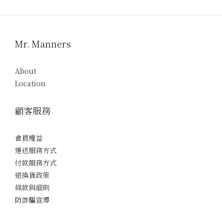
Mr. Manners
About
Location
顧客服務
會員權益
運送服務方式
付款服務方式
退換貨政策
條款與細則
防詐騙宣導