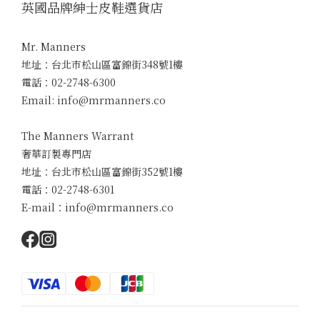
英國品牌紳士皮鞋選貨店
Mr. Manners
地址：台北市松山區富錦街348號1樓
電話：02-2748-6300
Email: info@mrmanners.co
The Manners Warrant
奢華訂製專門店
地址：台北市松山區富錦街352號1樓
電話：02-2748-6301
E-mail：info@mrmanners.co