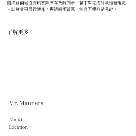
因網路商城沒有與實際庫存及時同步，若下單完成付款後發現尺
寸缺貨會再另行通知，再請麻煩留意，如有不便敬請見諒。
了解更多
Mr. Manners
About
Location