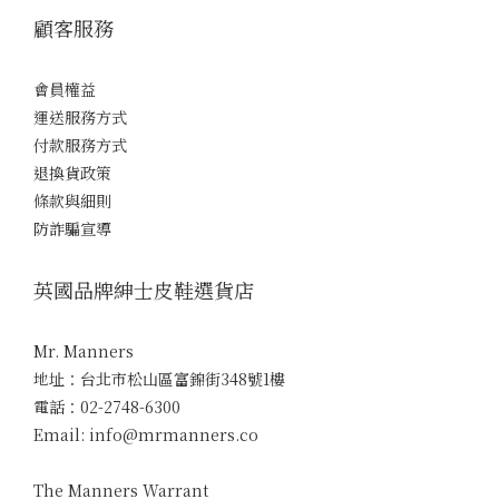
顧客服務
會員權益
運送服務方式
付款服務方式
退換貨政策
條款與細則
防詐騙宣導
英國品牌紳士皮鞋選貨店
Mr. Manners
地址：台北市松山區富錦街348號1樓
電話：02-2748-6300
Email: info@mrmanners.co
The Manners Warrant