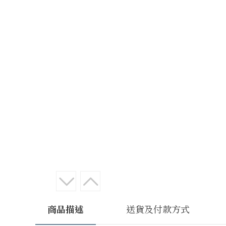
商品描述
送貨及付款方式