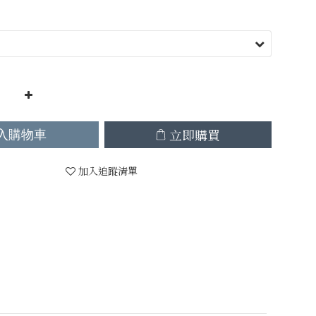
立即購買
入購物車
加入追蹤清單