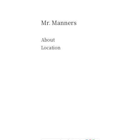
Mr. Manners
About
Location