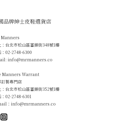
國品牌紳士皮鞋選貨店
. Manners
址：台北市松山區富錦街348號1樓
：02-2748-6300
ail: info@mrmanners.co
e Manners Warrant
華訂製專門店
址：台北市松山區富錦街352號1樓
：02-2748-6301
mail：info@mrmanners.co