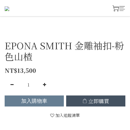
EPONA SMITH 金雕袖扣-粉
色山楂
NT$13,500
立即購買
加入購物車
加入追蹤清單