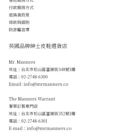
運送服務方式
付款服務方式
退換貨政策
條款與細則
防詐騙宣導
英國品牌紳士皮鞋選貨店
Mr. Manners
地址：台北市松山區富錦街348號1樓
電話：02-2748-6300
Email: info@mrmanners.co
The Manners Warrant
奢華訂製專門店
地址：台北市松山區富錦街352號1樓
電話：02-2748-6301
E-mail：info@mrmanners.co