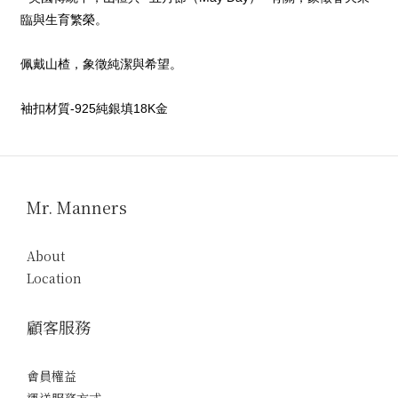
臨與生育繁榮。
佩戴山楂，象徵純潔與希望。
袖扣材質-925純銀填18K金
Mr. Manners
About
Location
顧客服務
會員權益