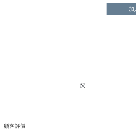
加
顧客評價