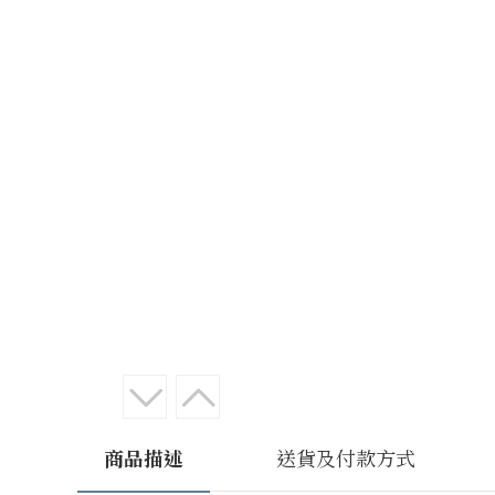
商品描述
送貨及付款方式