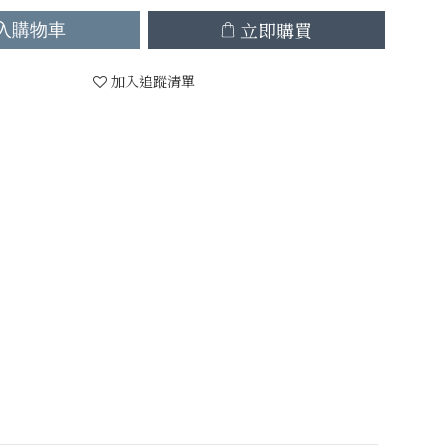
立即購買
入購物車
加入追蹤清單