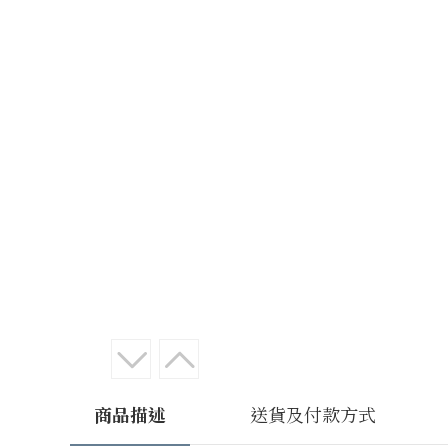
商品描述
送貨及付款方式