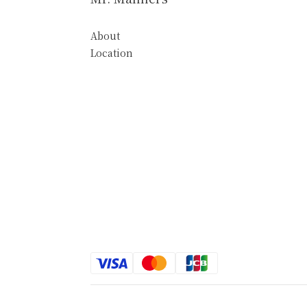
About
Location