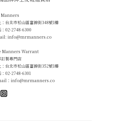
. Manners
址：台北市松山區富錦街348號1樓
：02-2748-6300
ail: info@mrmanners.co
e Manners Warrant
華訂製專門店
址：台北市松山區富錦街352號1樓
：02-2748-6301
mail：info@mrmanners.co