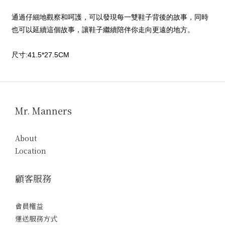
通過仔細地觀察和呵護，可以發現每一雙鞋子背後的故事，同時
也可以延續這個故事，讓鞋子繼續陪伴你走向更遠的地方。
尺寸:41.5*27.5CM
Mr. Manners
About
Location
顧客服務
會員權益
運送服務方式