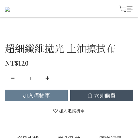
超細纖維拋光 上油擦拭布
NT$120
立即購買
加入購物車
加入追蹤清單