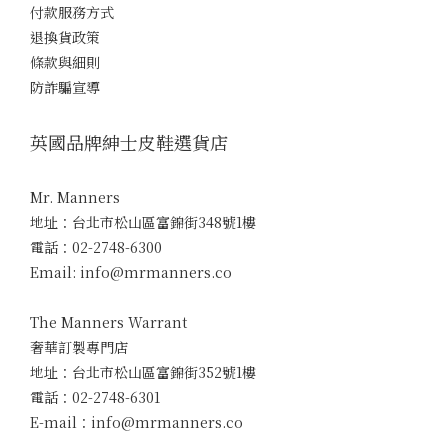
付款服務方式
退換貨政策
條款與細則
防詐騙宣導
英國品牌紳士皮鞋選貨店
Mr. Manners
地址：台北市松山區富錦街348號1樓
電話：02-2748-6300
Email: info@mrmanners.co
The Manners Warrant
奢華訂製專門店
地址：台北市松山區富錦街352號1樓
電話：02-2748-6301
E-mail：info@mrmanners.co