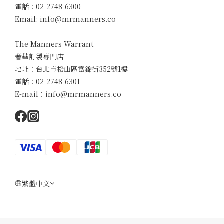
電話：02-2748-6300
Email: info@mrmanners.co
The Manners Warrant
奢華訂製專門店
地址：台北市松山區富錦街352號1樓
電話：02-2748-6301
E-mail：info@mrmanners.co
繁體中文