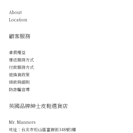
About
Location
顧客服務
會員權益
運送服務方式
付款服務方式
退換貨政策
條款與細則
防詐騙宣導
英國品牌紳士皮鞋選貨店
Mr. Manners
地址：台北市松山區富錦街348號1樓