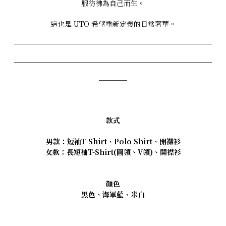
服彷彿為自己而生。
這也是 UTO 希望重新定義的日常奢華。
____________________________
____________________________
____
款式
男款：短袖T-Shirt、Polo Shirt、開襟衫
女款：長短袖T-Shirt(圓領、V領)、開襟衫
顏色
黑色、海軍藍、米白