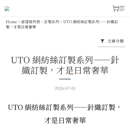
Home
>
部落格列表
>
訂製系列
>
UTO 絹紡絲訂製系列——針織訂
製，才是日常奢華
文章分類
UTO 絹紡絲訂製系列——針
織訂製，才是日常奢華
2026-07-01
UTO 絹紡絲訂製系列——針織訂製，
才是日常奢華