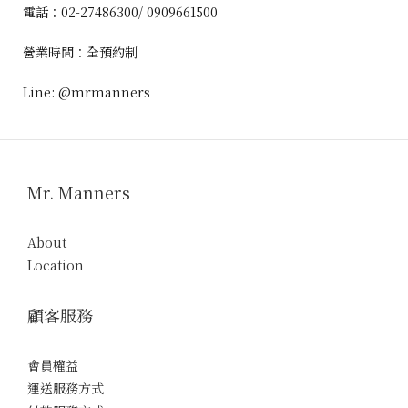
電話：02-27486300/ 0909661500
營業時間：全預約制
Line: @mrmanners
Mr. Manners
About
Location
顧客服務
會員權益
運送服務方式