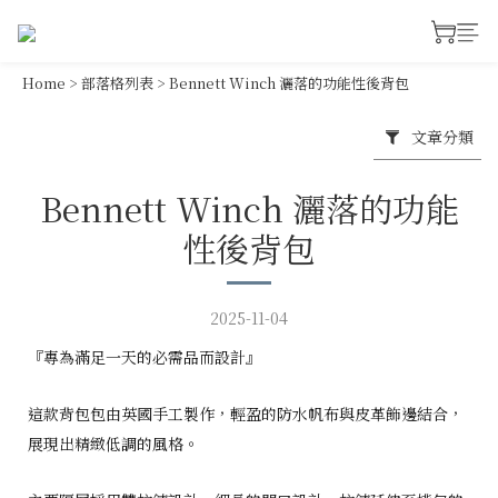
Home
>
部落格列表
>
Bennett Winch 灑落的功能性後背包
文章分類
Bennett Winch 灑落的功能
性後背包
2025-11-04
『專為滿足一天的必需品而設計』
這款背包包由英國手工製作，輕盈的防水帆布與皮革飾邊結合，
展現出精緻低調的風格。