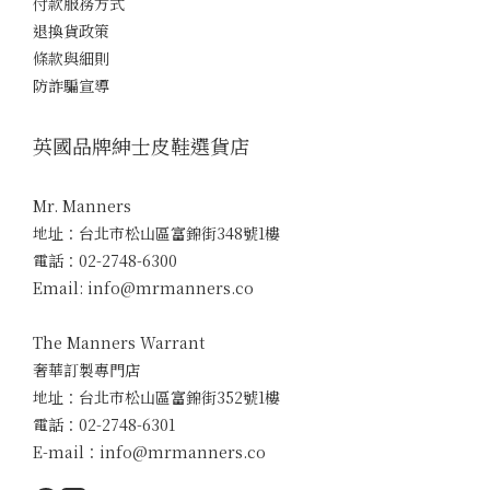
付款服務方式
退換貨政策
條款與細則
防詐騙宣導
英國品牌紳士皮鞋選貨店
Mr. Manners
地址：台北市松山區富錦街348號1樓
電話：02-2748-6300
Email: info@mrmanners.co
The Manners Warrant
奢華訂製專門店
地址：台北市松山區富錦街352號1樓
電話：02-2748-6301
E-mail：info@mrmanners.co