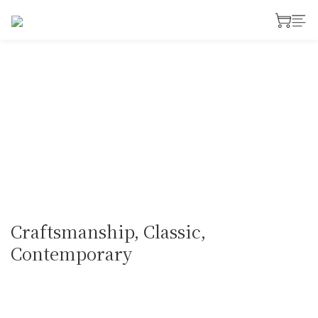
Craftsmanship, Classic,
Contemporary