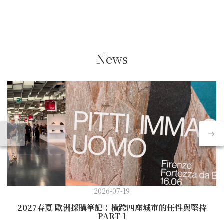
News
2026-07-19
2027春夏 歐洲採購筆記：橫跨四座城市的任性與堅持
PART 1